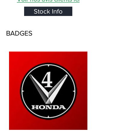
Stock Info
BADGES