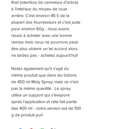
final (interface de cannelure d'arbre)
à l'intérieur du moyeu de roue
arrière. C'est environ 45 £ de la
plupart des fournisseurs et c'est juste
pour environ 60g - nous avons
réussi à acheter avec une bonne
remise mais nous ne pourrons peut-
être plus obtenir un tel accord alors
ne tardez pas - achetez aujourd'hui!
Notez également qu'il s'agit du
même produit que dans les
bidons
de 400 ml
Moly Spray, mais ce n'est
pas la même quantité
. Le spray
utilise un support qui s'évapore
après l'application et cela fait partie
des 400 ml -
notre version est de 100
g de produit pur!