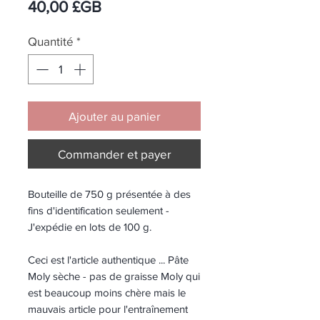
Prix
40,00 £GB
Quantité
*
Ajouter au panier
Commander et payer
Bouteille de 750 g présentée à des
fins d'identification seulement -
J'expédie en lots de 100 g.
Ceci est l'article authentique ... Pâte
Moly sèche -
pas de graisse Moly
qui
est beaucoup moins chère mais le
mauvais article
pour l'entraînement