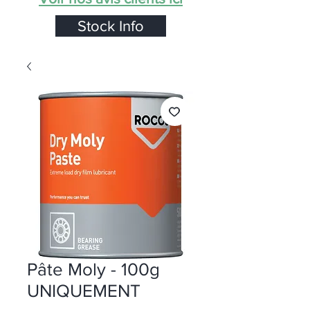
Stock Info
Pâte Moly - 100g
UNIQUEMENT